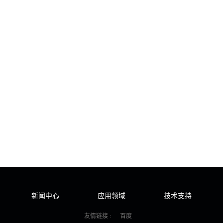
新闻中心
应用领域
技术支持
友情链接 :
百度