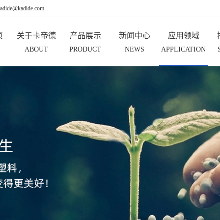
de@kadide.com
页
关于卡帝德
产品展示
新闻中心
应用领域
ABOUT
PRODUCT
NEWS
APPLICATION