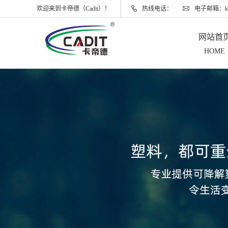
欢迎来到卡帝德（Cadit）！
热线电话：
电子邮箱：kadi
网站首
HOME