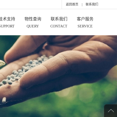
返回首页
|
联系我们
技术支持
物性查询
联系我们
客户服务
SUPPORT
QUERY
CONTACT
SERVICE