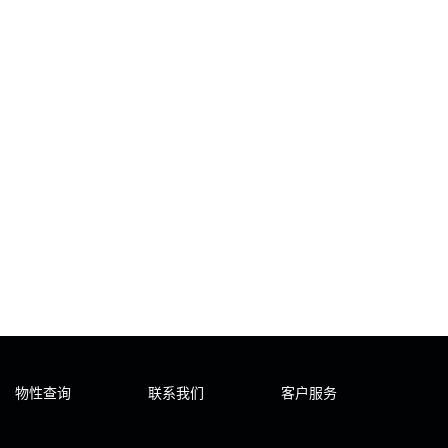
物性查询
联系我们
客户服务