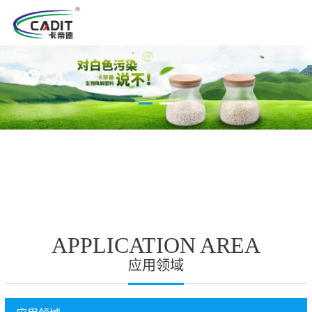
APPLICATION AREA
应用领域